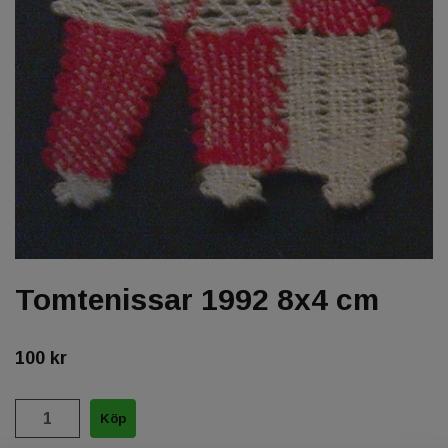
Tomtenissar 1992 8x4 cm
100 kr