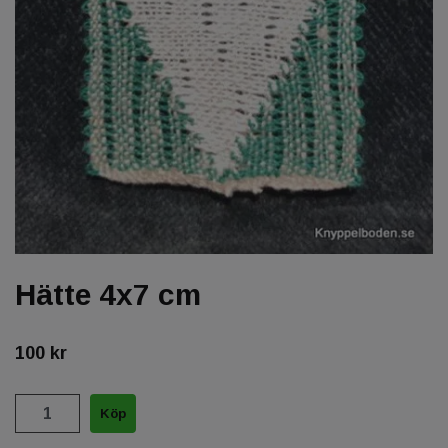
Hätte 4x7 cm
100 kr