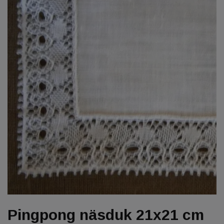
Pingpong näsduk 21x21 cm