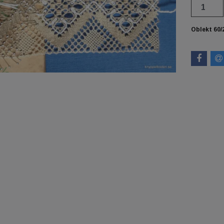
Oblekt 60/2