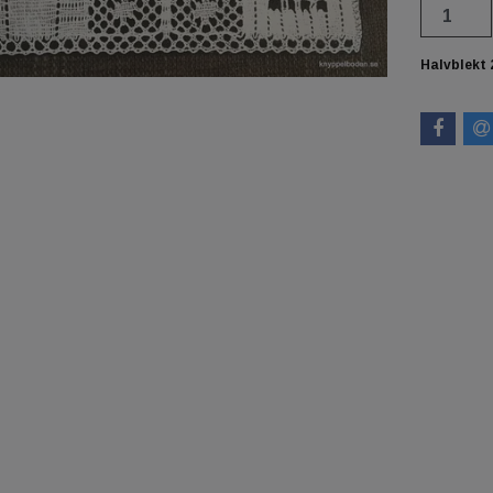
Halvblekt 2