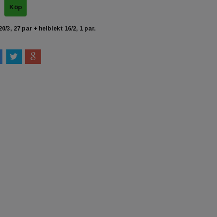
0/3, 27 par + helblekt 16/2, 1 par.