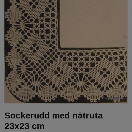
Sockerudd med nätruta
23x23 cm