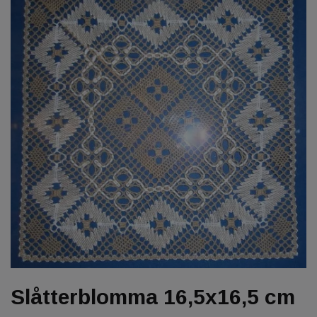
Slåtterblomma 16,5x16,5 cm