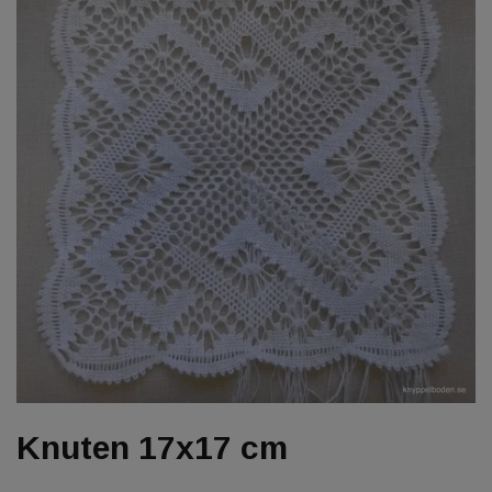
Knuten 17x17 cm