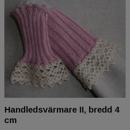
Handledsvärmare II, bredd 4
cm